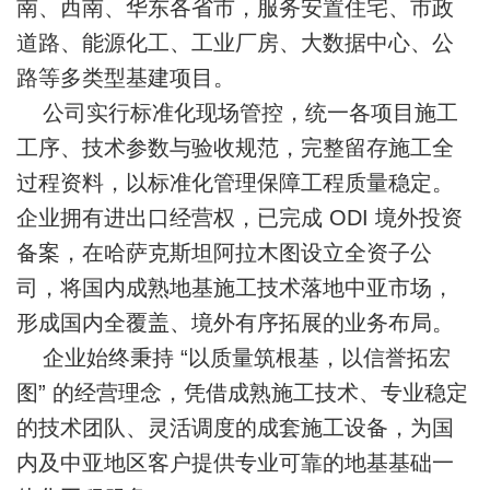
南、西南、华东各省市，服务安置住宅、市政
道路、能源化工、工业厂房、大数据中心、公
路等多类型基建项目。
公司实行标准化现场管控，统一各项目施工
工序、技术参数与验收规范，完整留存施工全
过程资料，以标准化管理保障工程质量稳定。
企业拥有进出口经营权，已完成 ODI 境外投资
备案，在哈萨克斯坦阿拉木图设立全资子公
司，将国内成熟地基施工技术落地中亚市场，
形成国内全覆盖、境外有序拓展的业务布局。
企业始终秉持 “以质量筑根基，以信誉拓宏
图” 的经营理念，凭借成熟施工技术、专业稳定
的技术团队、灵活调度的成套施工设备，为国
内及中亚地区客户提供专业可靠的地基基础一