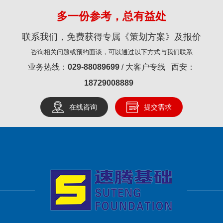
多一份参考，总有益处
联系我们，免费获得专属《策划方案》及报价
咨询相关问题或预约面谈，可以通过以下方式与我们联系
业务热线：
029-88089699
/ 大客户专线 西安：
18729008889
在线咨询
提交需求