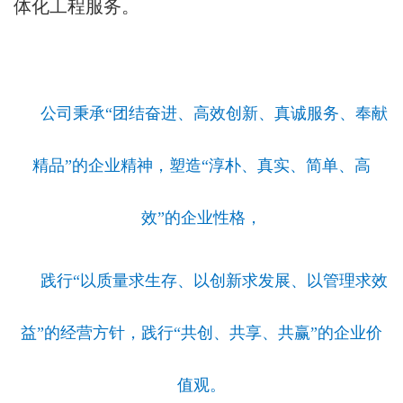
体化工程服务。
公司秉承“团结奋进、高效创新、真诚服务、奉献
精品”的企业精神，塑造“淳朴、真实、简单、高
效”的企业性格，
践行“以质量求生存、以创新求发展、以管理求效
益”的经营方针，践行“共创、共享、共赢”的企业价
值观。