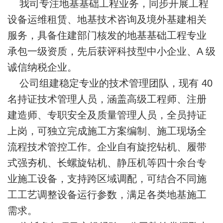
我司专注地基基础工程业务，同步开展工程
设备运维租赁、地基技术咨询及境外基建相关
服务，具备住建部门核发的地基基础工程专业
承包一级资质，先后获评科技型中小企业、A 级
诚信纳税企业。
公司组建稳定专业的技术管理团队，现有 40
名持证技术管理人员，涵盖高级工程师、注册
建造师、专职安全及质量管理人员，全员持证
上岗，可独立完成施工方案编制、施工现场全
流程技术管控工作。企业自有旋挖钻机、履带
式强夯机、长螺旋钻机、静压机等四十余台专
业施工设备，支持跨区域调配，可结合不同施
工工艺调整设备运行参数，满足各类地基施工
需求。