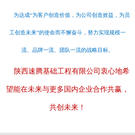
为达成“为客户创造价值，为公司创造效益，为员
工创造未来”的使命而不懈奋斗，努力实现规模一
流、品牌一流、团队一流的战略目标。
陕西速腾基础工程有限公司衷心地希
望能在未来与更多国内企业合作共赢，
共创未来！