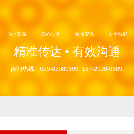
技术设备
核心业务
新闻资讯
关于我们
精准传达 • 有效沟通
咨询热线：029-88089699. 187-2900-8889.