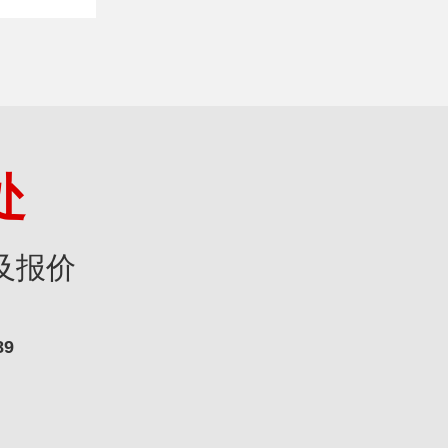
处
及报价
89